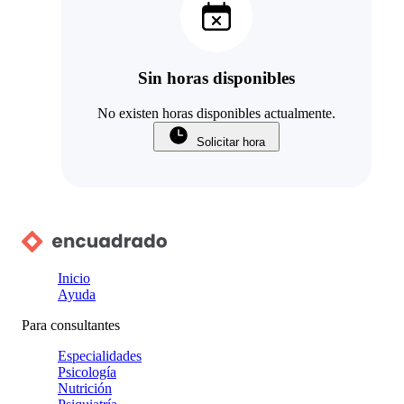
Sin horas disponibles
No existen horas disponibles actualmente.
Solicitar hora
Inicio
Ayuda
Para consultantes
Especialidades
Psicología
Nutrición