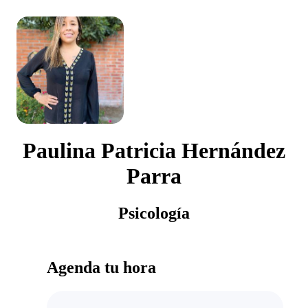
Paulina Patricia Hernández
Parra
Psicología
Agenda tu hora