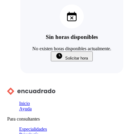
Sin horas disponibles
No existen horas disponibles actualmente.
Solicitar hora
Inicio
Ayuda
Para consultantes
Especialidades