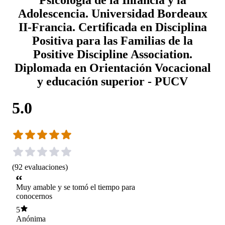
Adolescencia. Universidad Bordeaux
II-Francia. Certificada en Disciplina
Positiva para las Familias de la
Positive Discipline Association.
Diplomada en Orientación Vocacional
y educación superior - PUCV
5.0
(
92
evaluaciones
)
Muy amable y se tomó el tiempo para
conocernos
5
Anónima