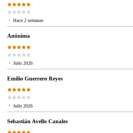
・
Hace 2 semanas
Anónima
・
Julio 2026
Emilio Guerrero Reyes
・
Julio 2026
Sebastián Avello Canales