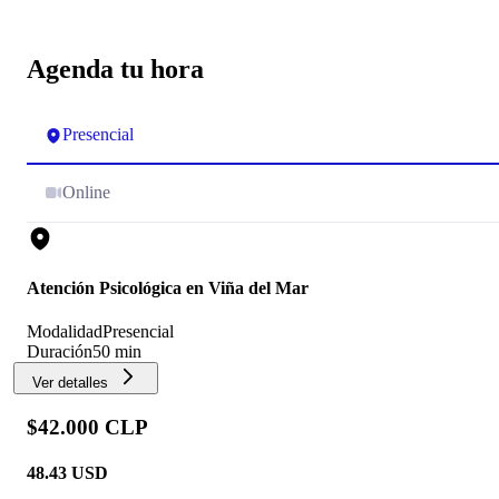
Agenda tu hora
Presencial
Online
Atención Psicológica en Viña del Mar
Modalidad
Presencial
Duración
50 min
Ver detalles
$42.000 CLP
48.43
USD