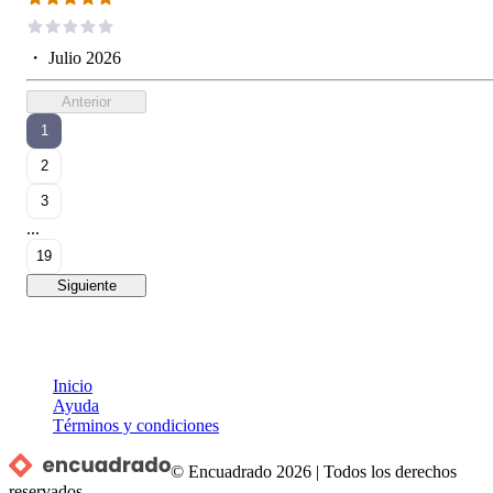
・
Julio 2026
Anterior
1
2
3
...
19
Siguiente
Inicio
Ayuda
Términos y condiciones
© Encuadrado
2026
|
Todos los derechos
reservados