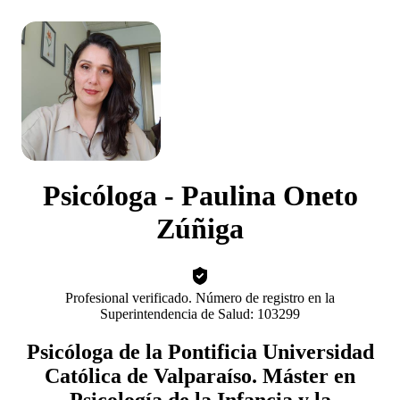
Psicóloga - Paulina Oneto
Zúñiga
Profesional verificado. Número de registro en la
Superintendencia de Salud: 103299
Psicóloga de la Pontificia Universidad
Católica de Valparaíso. Máster en
Psicología de la Infancia y la