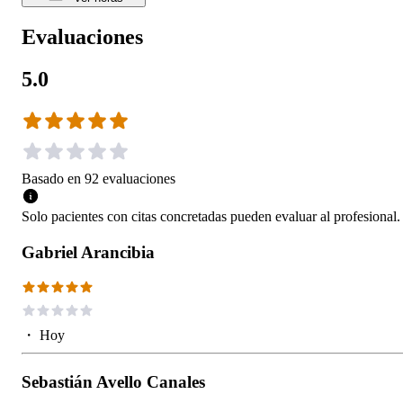
Evaluaciones
5.0
Basado en
92
evaluaciones
Solo pacientes con citas concretadas pueden evaluar al profesional.
Gabriel Arancibia
・
Hoy
Sebastián Avello Canales