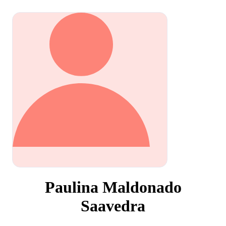
Paulina Maldonado
Saavedra