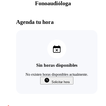
Fonoaudióloga
Agenda tu hora
Sin horas disponibles
No existen horas disponibles actualmente.
Solicitar hora