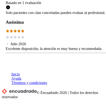
Basado en
1
evaluación
Solo pacientes con citas concretadas pueden evaluar al profesional.
Anónima
・
Julio 2026
Excelente disposición, la atención es muy buena y recomendada.
Inicio
Ayuda
Términos y condiciones
© Encuadrado
2026
|
Todos los derechos
reservados