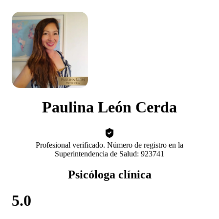
Paulina León Cerda
Profesional verificado. Número de registro en la
Superintendencia de Salud: 923741
Psicóloga clínica
5.0