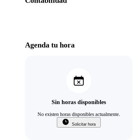
Contabilidad
Agenda tu hora
Sin horas disponibles
No existen horas disponibles actualmente.
Solicitar hora