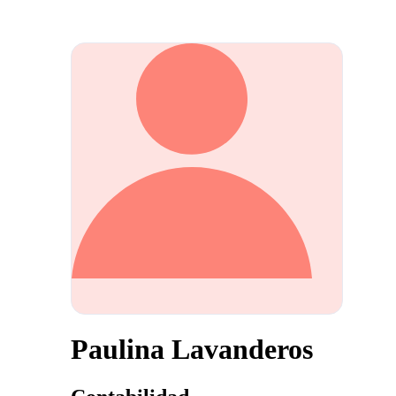
Paulina Lavanderos