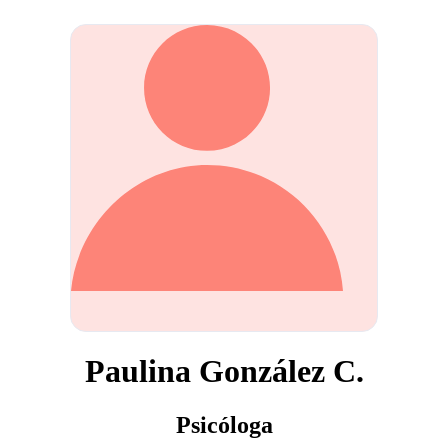
Paulina González C.
Psicóloga