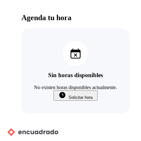
Agenda tu hora
Sin horas disponibles
No existen horas disponibles actualmente.
Solicitar hora