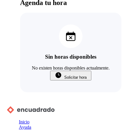
Agenda tu hora
Sin horas disponibles
No existen horas disponibles actualmente.
Solicitar hora
Inicio
Ayuda