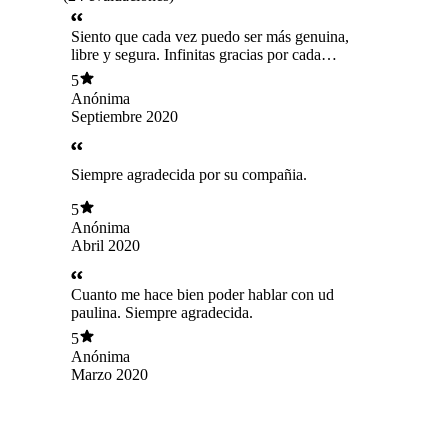
Siento que cada vez puedo ser más genuina,
libre y segura. Infinitas gracias por cada
encuentro!
5
Anónima
Septiembre 2020
Siempre agradecida por su compañia.
5
Anónima
Abril 2020
Cuanto me hace bien poder hablar con ud
paulina. Siempre agradecida.
5
Anónima
Marzo 2020