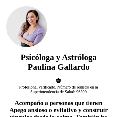
Psicóloga y Astróloga
Paulina Gallardo
Profesional verificado. Número de registro en la
Superintendencia de Salud: 96390
Acompaño a personas que tienen
Apego ansioso o evitativo y construir
vínculos desde la calma. También he