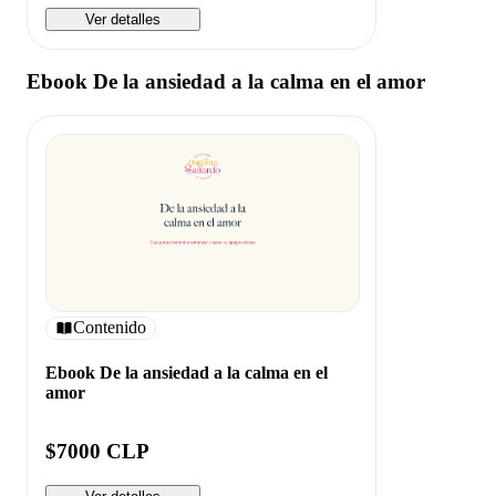
Ver detalles
Ebook De la ansiedad a la calma en el amor
Contenido
Ebook De la ansiedad a la calma en el
amor
$7000 CLP