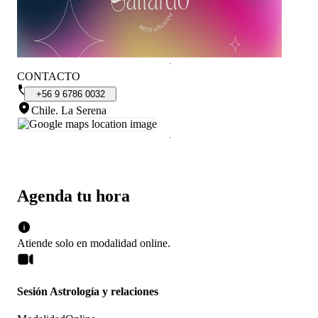
CONTACTO
+56
9
6786
0032
Chile
.
La Serena
Agenda tu hora
Atiende solo en
modalidad
online
.
Sesión Astrología y relaciones