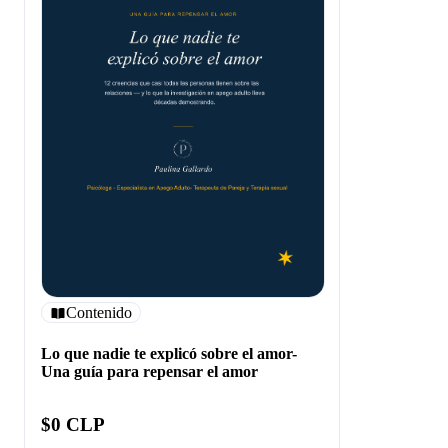
Contenido
Lo que nadie te explicó sobre el amor-
Una guía para repensar el amor
$0 CLP