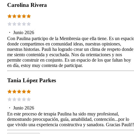
Carolina Rivera
・
Junio 2026
Con Paulina participo de la Membresia que ella tiene. Es un espaci
donde compartimos en comunidad ideas, nuestras opiniones,
nuestras historias. Pauli ha logrado crear un clima de respeto donde
me siento contenida y escuchada. Nos da orientaciones y nos
permite construir en conjunto. Es un espacio de los que faltan hoy
en día, estoy muy contenta de participar.
Tania López Parkes
・
Junio 2026
En este proceso de terapia Paulina ha sido muy profesional,
demostrando preocupación, guía, amabilidad, contención...por lo
que vivido una experiencia constructiva y sanadora. Gracias Pauli!!