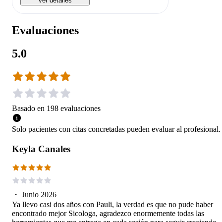
Ver detalles
Evaluaciones
5.0
Basado en
198
evaluaciones
Solo pacientes con citas concretadas pueden evaluar al profesional.
Keyla Canales
・
Junio 2026
Ya llevo casi dos años con Pauli, la verdad es que no pude haber
encontrado mejor Sicologa, agradezco enormemente todas las