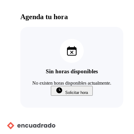
Agenda tu hora
Sin horas disponibles
No existen horas disponibles actualmente.
Solicitar hora