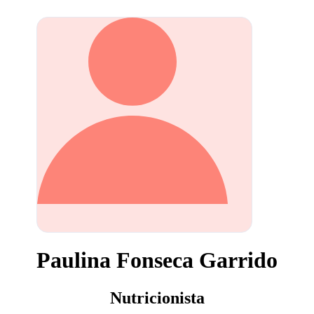
Paulina Fonseca Garrido
Nutricionista