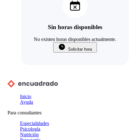
Sin horas disponibles
No existen horas disponibles actualmente.
Solicitar hora
Inicio
Ayuda
Para consultantes
Especialidades
Psicología
Nutrición