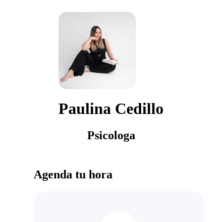
Paulina Cedillo
Psicologa
Agenda tu hora