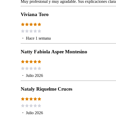
Muy profesional y muy agradable. Sus explicaciones clara
Viviana Toro
・
Hace 1 semana
Natty Fabiola Aspee Montesino
・
Julio 2026
Nataly Riquelme Cruces
・
Julio 2026