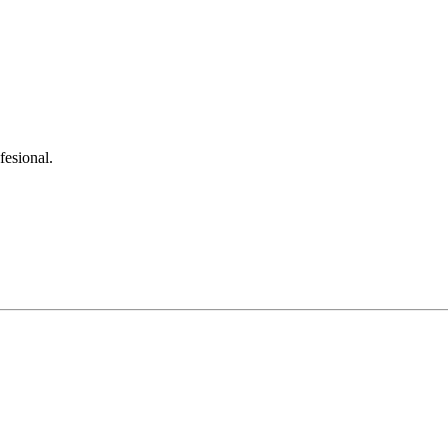
fesional.