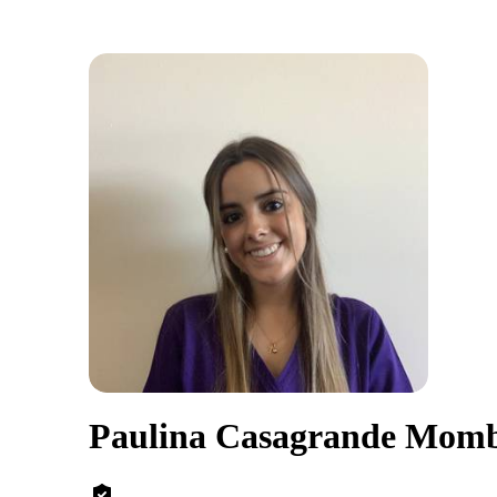
Paulina Casagrande Mom