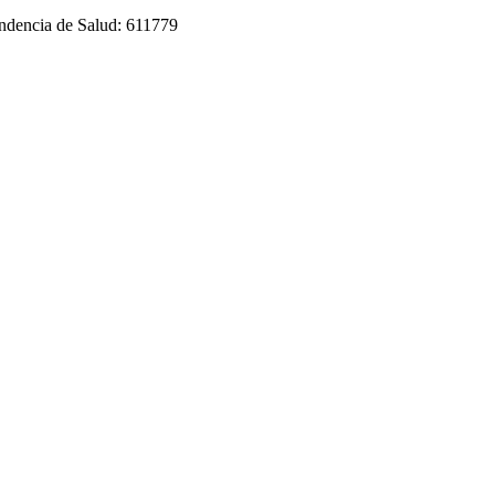
endencia de Salud: 611779