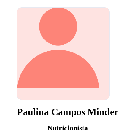
Paulina Campos Minder
Nutricionista