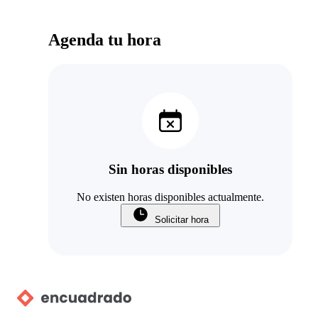
Agenda tu hora
Sin horas disponibles
No existen horas disponibles actualmente.
Solicitar hora