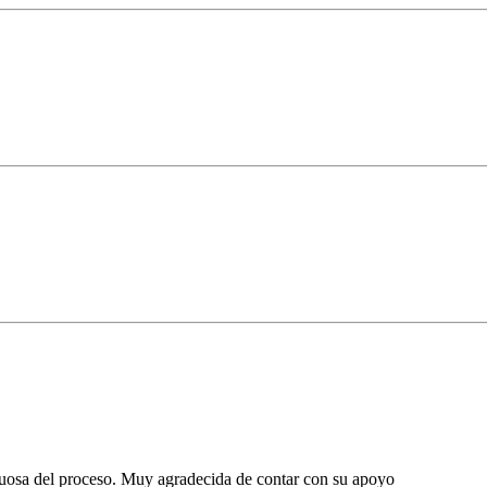
tuosa del proceso. Muy agradecida de contar con su apoyo