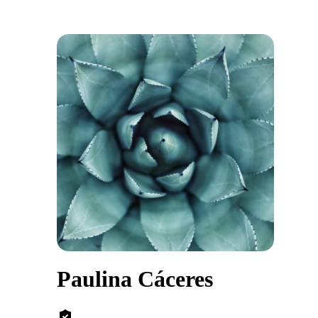
Paulina Cáceres