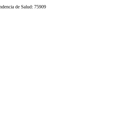
endencia de Salud: 75909