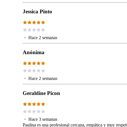
Jessica Pinto
・
Hace 2 semanas
Anónima
・
Hace 2 semanas
Geraldine Picon
・
Hace 3 semanas
Paulina es una profesional cercana, empática y muy respe