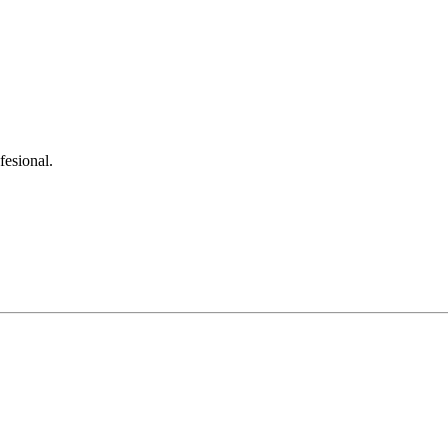
fesional.