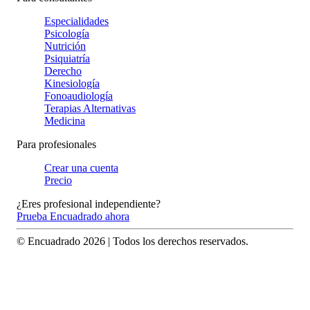
Especialidades
Psicología
Nutrición
Psiquiatría
Derecho
Kinesiología
Fonoaudiología
Terapias Alternativas
Medicina
Para profesionales
Crear una cuenta
Precio
¿Eres profesional independiente?
Prueba Encuadrado ahora
© Encuadrado
2026
| Todos los derechos reservados.