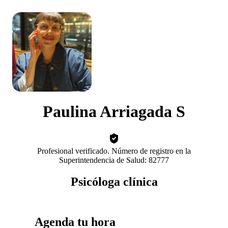
Paulina Arriagada S
Profesional verificado. Número de registro en la
Superintendencia de Salud: 82777
Psicóloga clínica
Agenda tu hora