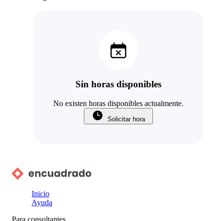
Sin horas disponibles
No existen horas disponibles actualmente.
Solicitar hora
Inicio
Ayuda
Para consultantes