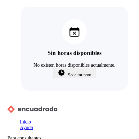
Sin horas disponibles
No existen horas disponibles actualmente.
Solicitar hora
Inicio
Ayuda
Para consultantes