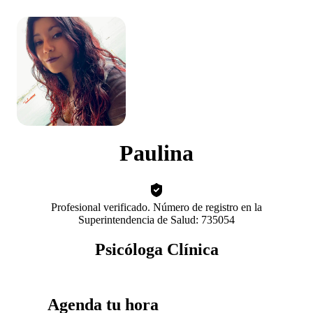
Paulina
Profesional verificado. Número de registro en la
Superintendencia de Salud: 735054
Psicóloga Clínica
Agenda tu hora