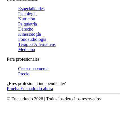
Especialidades
Psicología
Nutrición
Psiquiatría
Derecho
Kinesiología
Fonoaudiología
Terapias Alternativas
Medicina
Para profesionales
Crear una cuenta
Precio
¿Eres profesional independiente?
Prueba Encuadrado ahora
© Encuadrado
2026
| Todos los derechos reservados.