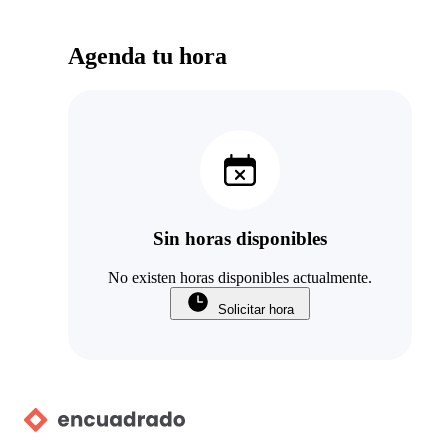
Agenda tu hora
Sin horas disponibles
No existen horas disponibles actualmente.
Solicitar hora