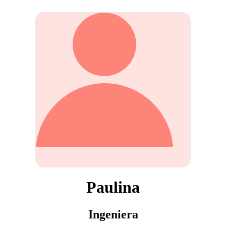
Paulina
Ingeniera