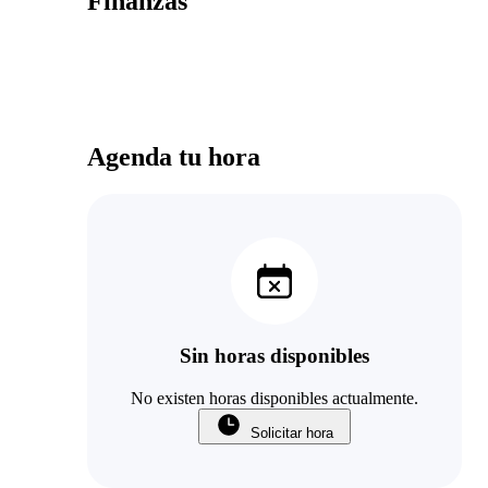
Finanzas
Agenda tu hora
Sin horas disponibles
No existen horas disponibles actualmente.
Solicitar hora