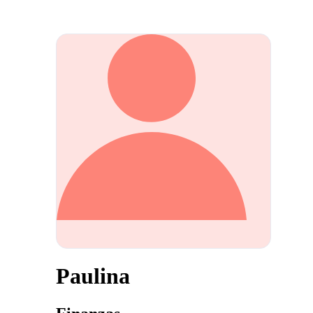
Paulina