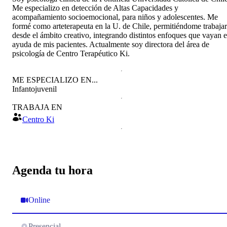
Me especializo en detección de Altas Capacidades y
acompañamiento socioemocional, para niños y adolescentes. Me
formé como arteterapeuta en la U. de Chile, permitiéndome trabajar
desde el ámbito creativo, integrando distintos enfoques que vayan 
ayuda de mis pacientes. Actualmente soy directora del área de
psicología de Centro Terapéutico Ki.
ME ESPECIALIZO EN...
Infantojuvenil
TRABAJA EN
Centro Ki
Agenda tu hora
Online
Presencial