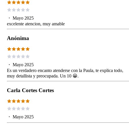
・
Mayo 2025
excelente atencion, muy amable
Anónima
・
Mayo 2025
Es un verdadero encanto atenderse con la Paula, te explica todo,
muy detallista y preocupada. Un 10 😀.
Carla Cortes Cortes
・
Mayo 2025