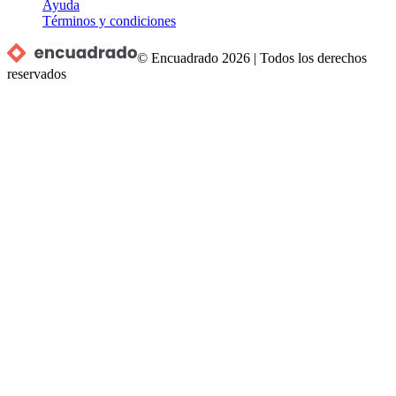
Ayuda
Términos y condiciones
© Encuadrado
2026
|
Todos los derechos
reservados