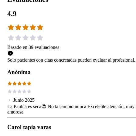
4.9
Basado en
39
evaluaciones
Solo pacientes con citas concretadas pueden evaluar al profesional.
Anónima
・
Junio 2025
La Paulita es seca😍 No la cambio nunca Excelente atención, muy
amorosa.
Carol tapia varas