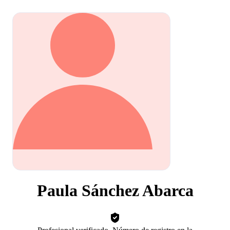
Paula Sánchez Abarca