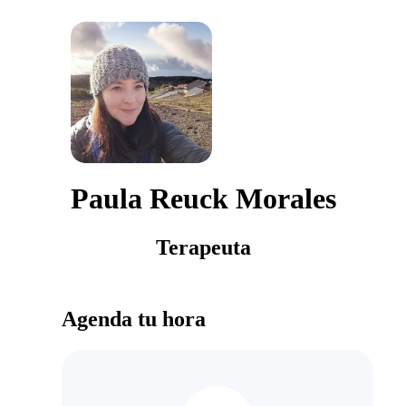
Paula Reuck Morales
Terapeuta
Agenda tu hora