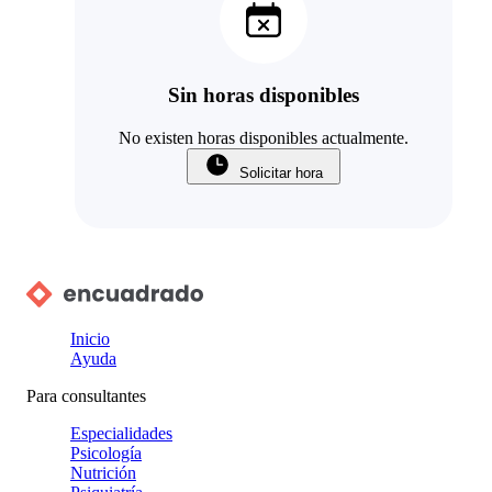
Sin horas disponibles
No existen horas disponibles actualmente.
Solicitar hora
Inicio
Ayuda
Para consultantes
Especialidades
Psicología
Nutrición