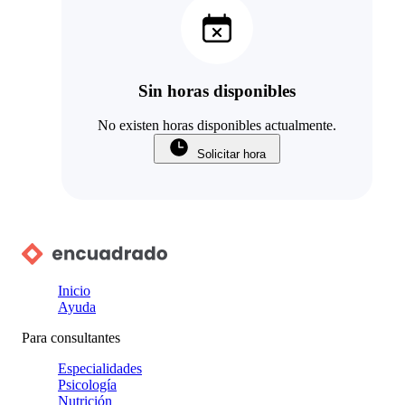
Sin horas disponibles
No existen horas disponibles actualmente.
Solicitar hora
Inicio
Ayuda
Para consultantes
Especialidades
Psicología
Nutrición