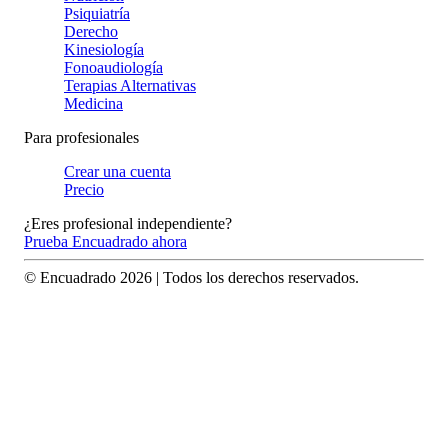
Psiquiatría
Derecho
Kinesiología
Fonoaudiología
Terapias Alternativas
Medicina
Para profesionales
Crear una cuenta
Precio
¿Eres profesional independiente?
Prueba Encuadrado ahora
© Encuadrado
2026
| Todos los derechos reservados.