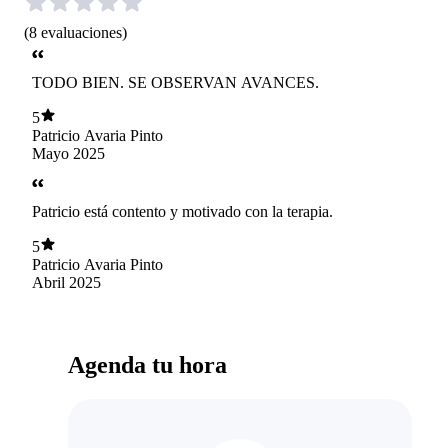
(
8
evaluaciones
)
TODO BIEN. SE OBSERVAN AVANCES.
5
Patricio Avaria Pinto
Mayo 2025
Patricio está contento y motivado con la terapia.
5
Patricio Avaria Pinto
Abril 2025
Agenda tu hora