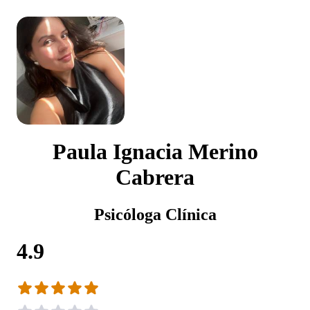
Paula Ignacia Merino
Cabrera
Psicóloga Clínica
4.9