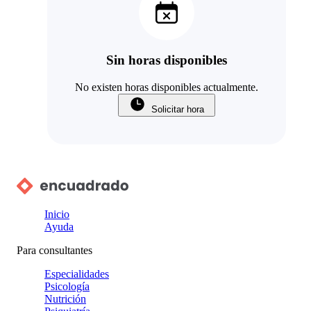
Sin horas disponibles
No existen horas disponibles actualmente.
Solicitar hora
Inicio
Ayuda
Para consultantes
Especialidades
Psicología
Nutrición