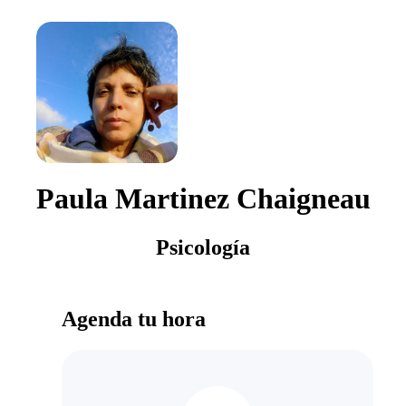
Paula Martinez Chaigneau
Psicología
Agenda tu hora