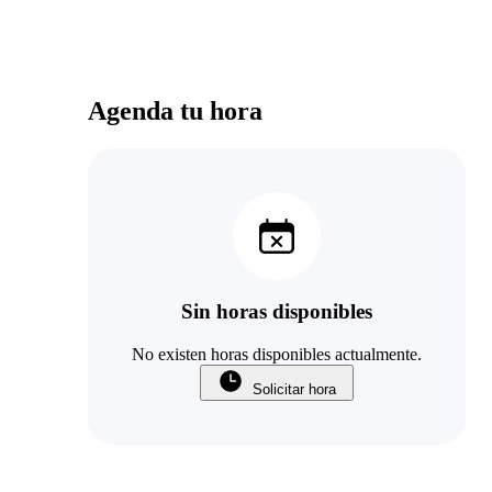
Agenda tu hora
Sin horas disponibles
No existen horas disponibles actualmente.
Solicitar hora