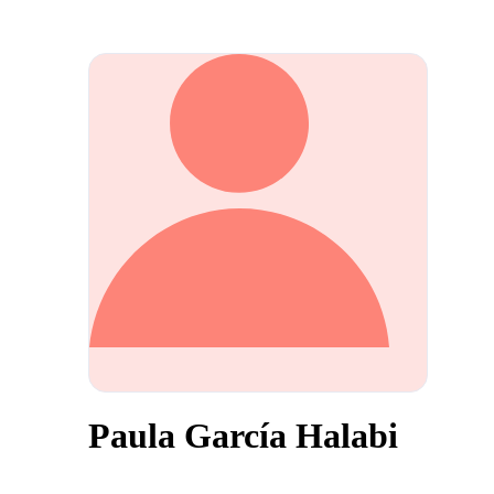
Paula García Halabi