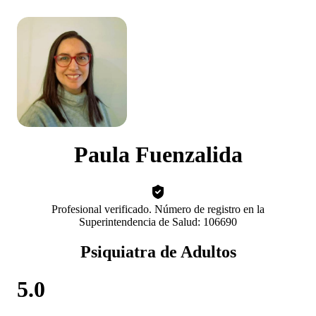
Paula Fuenzalida
Profesional verificado. Número de registro en la
Superintendencia de Salud: 106690
Psiquiatra de Adultos
5.0