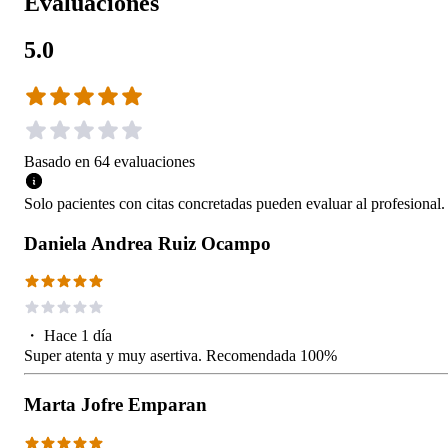
Evaluaciones
5.0
Basado en
64
evaluaciones
Solo pacientes con citas concretadas pueden evaluar al profesional.
Daniela Andrea Ruiz Ocampo
・
Hace 1 día
Super atenta y muy asertiva. Recomendada 100%
Marta Jofre Emparan