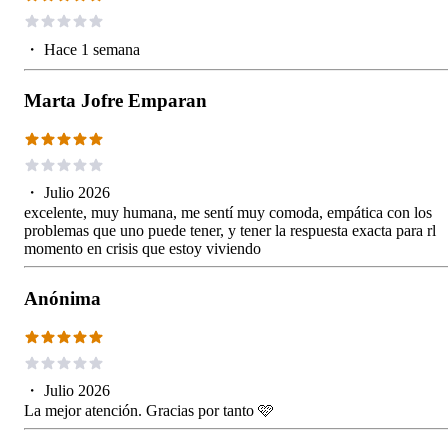
・
Hace 1 semana
Marta Jofre Emparan
・
Julio 2026
excelente, muy humana, me sentí muy comoda, empática con los
problemas que uno puede tener, y tener la respuesta exacta para rl
momento en crisis que estoy viviendo
Anónima
・
Julio 2026
La mejor atención. Gracias por tanto 🩷