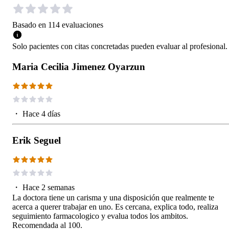
Basado en
114
evaluaciones
Solo pacientes con citas concretadas pueden evaluar al profesional.
Maria Cecilia Jimenez Oyarzun
・
Hace 4 días
Erik Seguel
・
Hace 2 semanas
La doctora tiene un carisma y una disposición que realmente te
acerca a querer trabajar en uno. Es cercana, explica todo, realiza
seguimiento farmacologico y evalua todos los ambitos.
Recomendada al 100.