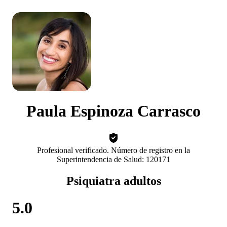
Paula Espinoza Carrasco
Profesional verificado. Número de registro en la
Superintendencia de Salud: 120171
Psiquiatra adultos
5.0