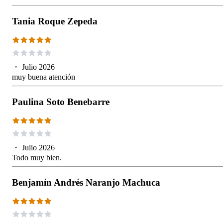
Tania Roque Zepeda
・
Julio 2026
muy buena atención
Paulina Soto Benebarre
・
Julio 2026
Todo muy bien.
Benjamín Andrés Naranjo Machuca