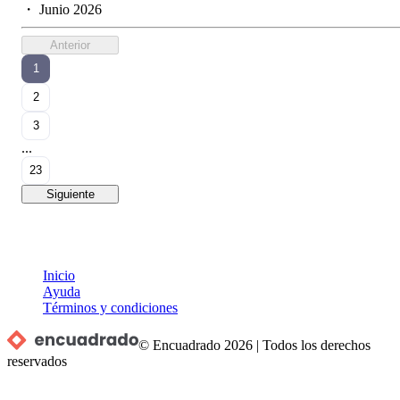
・
Junio 2026
Anterior
1
2
3
...
23
Siguiente
Inicio
Ayuda
Términos y condiciones
© Encuadrado
2026
|
Todos los derechos
reservados