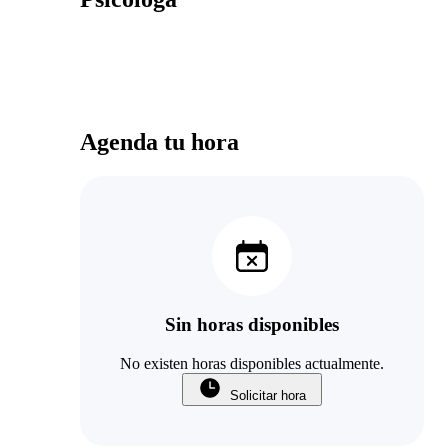
Agenda tu hora
Sin horas disponibles
No existen horas disponibles actualmente.
Solicitar hora