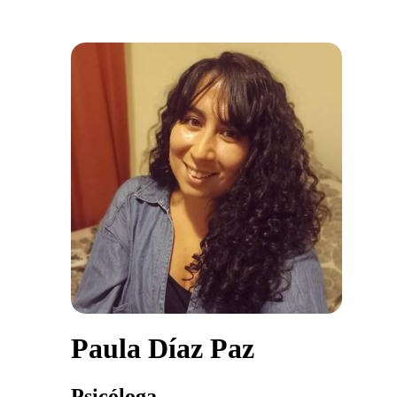
Paula Díaz Paz
Psicóloga