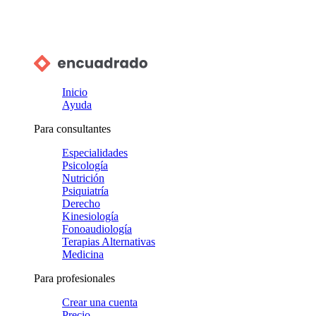
Inicio
Ayuda
Para consultantes
Especialidades
Psicología
Nutrición
Psiquiatría
Derecho
Kinesiología
Fonoaudiología
Terapias Alternativas
Medicina
Para profesionales
Crear una cuenta
Precio