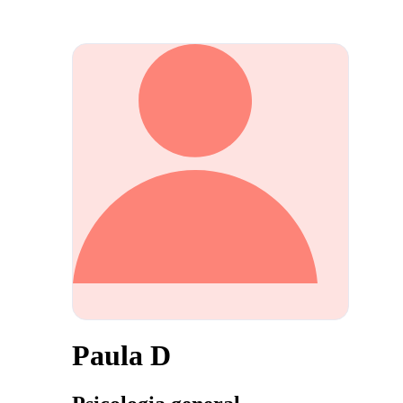
Paula D