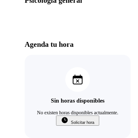
Psicologia general
Agenda tu hora
Sin horas disponibles
No existen horas disponibles actualmente.
Solicitar hora