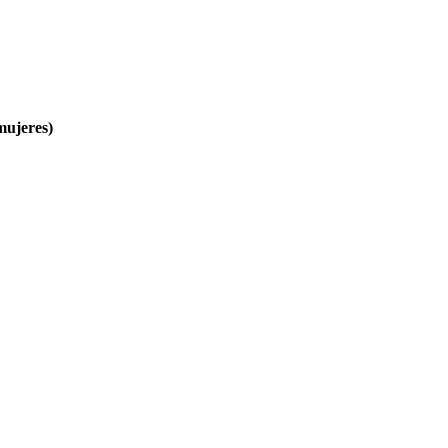
mujeres)