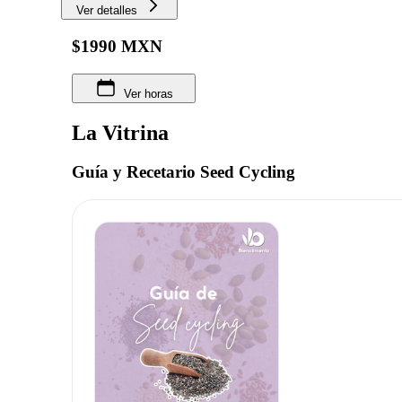
Ver detalles
$1990 MXN
Ver horas
La Vitrina
Guía y Recetario Seed Cycling