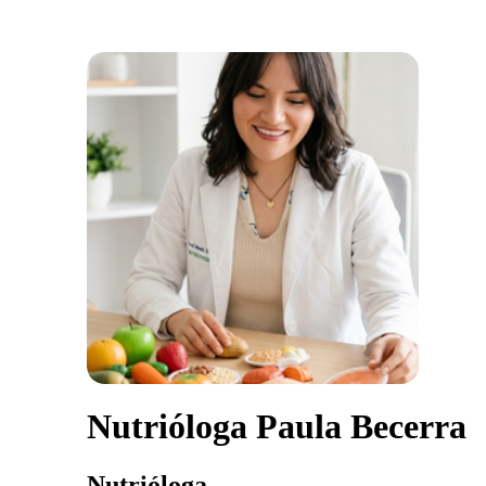
Nutrióloga Paula Becerra
Nutrióloga