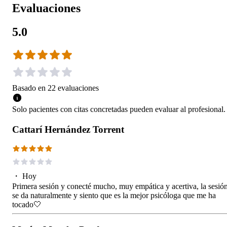
Evaluaciones
5.0
Basado en
22
evaluaciones
Solo pacientes con citas concretadas pueden evaluar al profesional.
Cattarí Hernández Torrent
・
Hoy
Primera sesión y conecté mucho, muy empática y acertiva, la sesió
se da naturalmente y siento que es la mejor psicóloga que me ha
tocado🤍