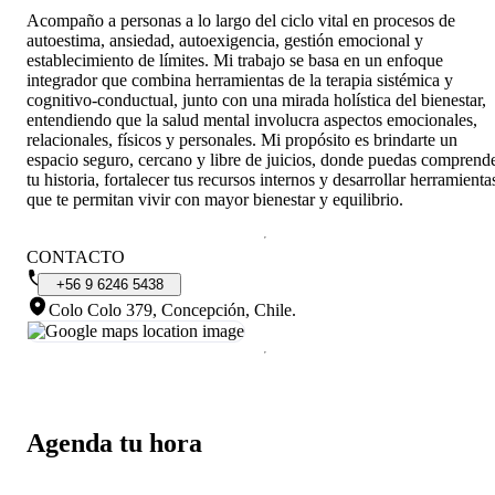
Acompaño a personas a lo largo del ciclo vital en procesos de
autoestima, ansiedad, autoexigencia, gestión emocional y
establecimiento de límites. Mi trabajo se basa en un enfoque
integrador que combina herramientas de la terapia sistémica y
cognitivo-conductual, junto con una mirada holística del bienestar,
entendiendo que la salud mental involucra aspectos emocionales,
relacionales, físicos y personales. Mi propósito es brindarte un
espacio seguro, cercano y libre de juicios, donde puedas comprend
tu historia, fortalecer tus recursos internos y desarrollar herramienta
que te permitan vivir con mayor bienestar y equilibrio.
CONTACTO
+56
9
6246
5438
Colo Colo 379, Concepción, Chile
.
Agenda tu hora