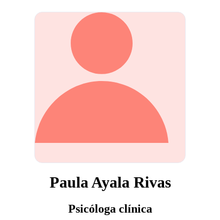
Paula Ayala Rivas
Psicóloga clínica