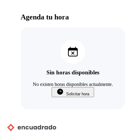
Agenda tu hora
Sin horas disponibles
No existen horas disponibles actualmente.
Solicitar hora