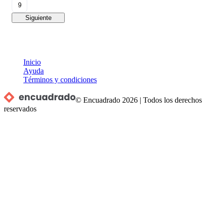
9
Siguiente
Inicio
Ayuda
Términos y condiciones
© Encuadrado
2026
|
Todos los derechos
reservados