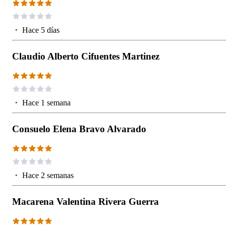
・
Hace 5 días
Claudio Alberto Cifuentes Martinez
・
Hace 1 semana
Consuelo Elena Bravo Alvarado
・
Hace 2 semanas
Macarena Valentina Rivera Guerra