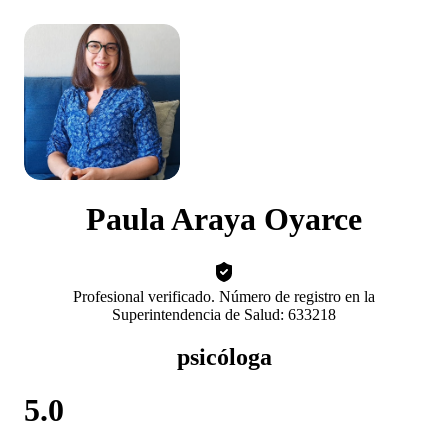
Paula Araya Oyarce
Profesional verificado. Número de registro en la
Superintendencia de Salud: 633218
psicóloga
5.0