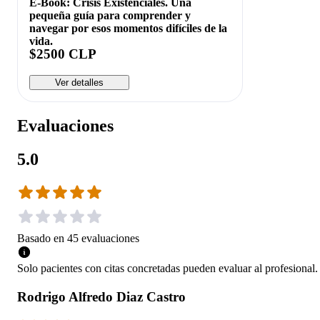
E-Book: Crisis Existenciales. Una
pequeña guía para comprender y
navegar por esos momentos difíciles de la
vida.
$2500 CLP
Ver detalles
Evaluaciones
5.0
Basado en
45
evaluaciones
Solo pacientes con citas concretadas pueden evaluar al profesional.
Rodrigo Alfredo Diaz Castro