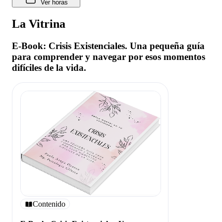
Ver horas
La Vitrina
E-Book: Crisis Existenciales. Una pequeña guía
para comprender y navegar por esos momentos
difíciles de la vida.
Contenido