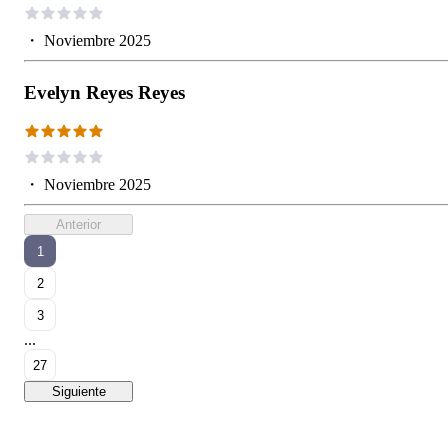
・
Noviembre 2025
Evelyn Reyes Reyes
・
Noviembre 2025
Anterior
1
2
3
...
27
Siguiente