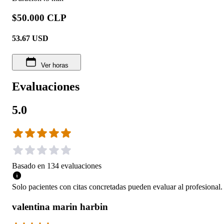
$50.000 CLP
53.67
USD
Ver horas
Evaluaciones
5.0
Basado en
134
evaluaciones
Solo pacientes con citas concretadas pueden evaluar al profesional.
valentina marin harbin