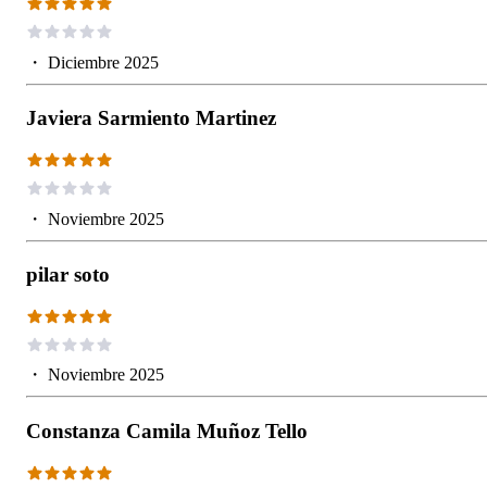
・
Diciembre 2025
Javiera Sarmiento Martinez
・
Noviembre 2025
pilar soto
・
Noviembre 2025
Constanza Camila Muñoz Tello