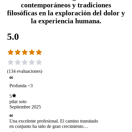
contemporáneos y tradiciones
filosóficas en la exploración del dolor y
la experiencia humana.
5.0
(
134
evaluaciones
)
Profunda <3
5
pilar soto
Septiembre 2025
Una excelente profesional. El camino transitado
en conjunto ha sido de gran crecimiento
personal.