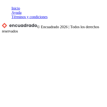
Inicio
Ayuda
Términos y condiciones
© Encuadrado
2026
|
Todos los derechos
reservados