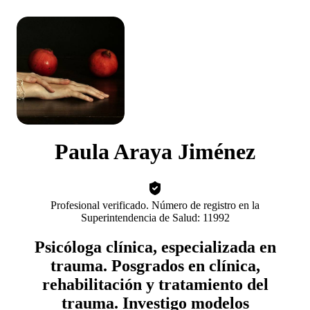
Paula Araya Jiménez
Profesional verificado. Número de registro en la
Superintendencia de Salud: 11992
Psicóloga clínica, especializada en
trauma. Posgrados en clínica,
rehabilitación y tratamiento del
trauma. Investigo modelos