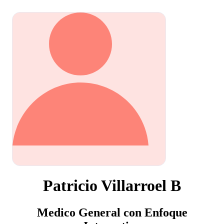
Patricio Villarroel B
Medico General con Enfoque