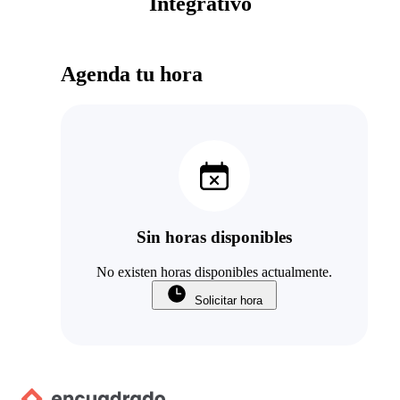
Integrativo
Agenda tu hora
Sin horas disponibles
No existen horas disponibles actualmente.
Solicitar hora