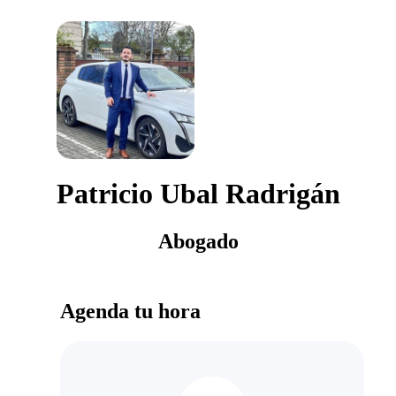
Patricio Ubal Radrigán
Abogado
Agenda tu hora