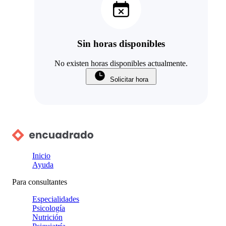
Sin horas disponibles
No existen horas disponibles actualmente.
Solicitar hora
Inicio
Ayuda
Para consultantes
Especialidades
Psicología
Nutrición