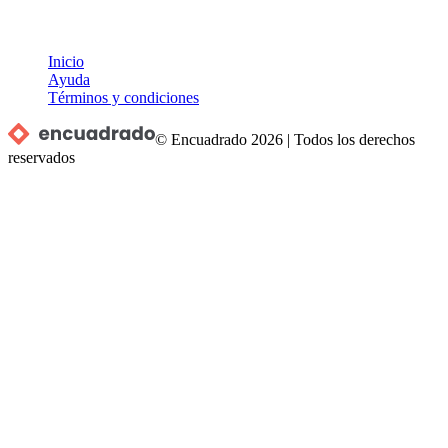
Inicio
Ayuda
Términos y condiciones
© Encuadrado
2026
|
Todos los derechos
reservados