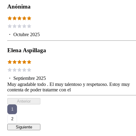
Anónima
・
Octubre 2025
Elena Aspillaga
・
Septiembre 2025
Muy agradable todo . El muy talentoso y respetuoso. Estoy muy
contenta de poder tratarme con el
Anterior
1
2
Siguiente