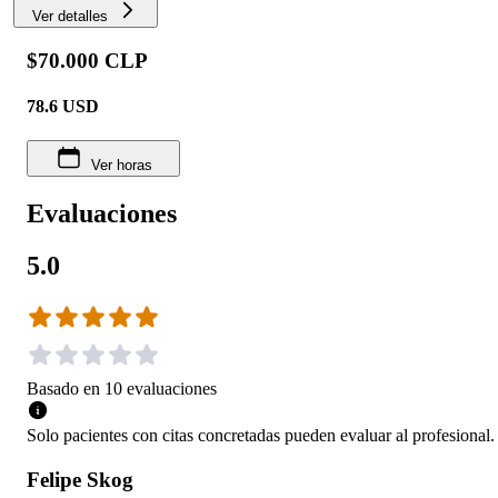
Ver detalles
$70.000 CLP
78.6
USD
Ver horas
Evaluaciones
5.0
Basado en
10
evaluaciones
Solo pacientes con citas concretadas pueden evaluar al profesional.
Felipe Skog