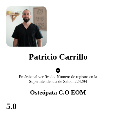
Patricio Carrillo
Profesional verificado. Número de registro en la
Superintendencia de Salud: 224294
Osteópata C.O EOM
5.0