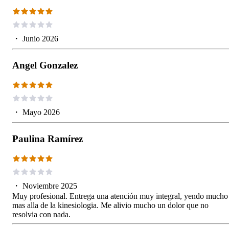
・
Junio 2026
Angel Gonzalez
・
Mayo 2026
Paulina Ramírez
・
Noviembre 2025
Muy profesional. Entrega una atención muy integral, yendo mucho
mas alla de la kinesiologia. Me alivio mucho un dolor que no
resolvia con nada.