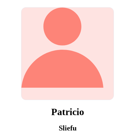
Patricio
Sliefu