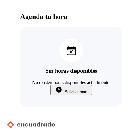
Agenda tu hora
Sin horas disponibles
No existen horas disponibles actualmente.
Solicitar hora