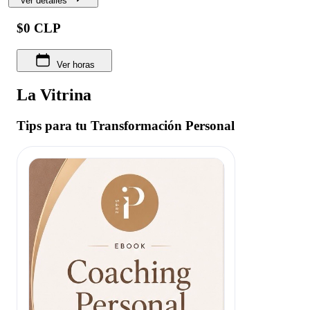
Ver detalles
$0 CLP
Ver horas
La Vitrina
Tips para tu Transformación Personal