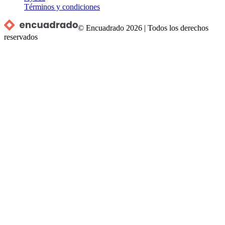
Términos y condiciones
© Encuadrado
2026
|
Todos los derechos
reservados