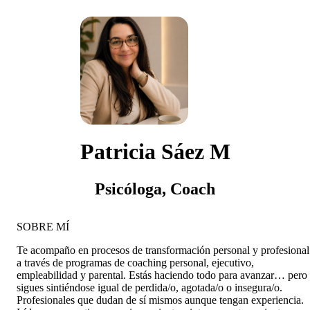
Patricia Sáez M
Psicóloga, Coach
SOBRE MÍ
Te acompaño en procesos de transformación personal y profesional
a través de programas de coaching personal, ejecutivo,
empleabilidad y parental. Estás haciendo todo para avanzar… pero
sigues sintiéndose igual de perdida/o, agotada/o o insegura/o.
Profesionales que dudan de sí mismos aunque tengan experiencia.