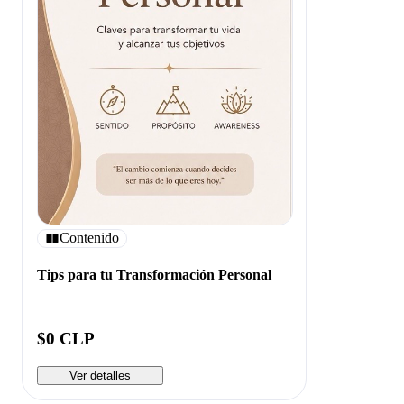
Contenido
Tips para tu Transformación Personal
$0 CLP
Ver detalles