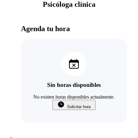
Psicóloga clínica
Agenda tu hora
Sin horas disponibles
No existen horas disponibles actualmente.
Solicitar hora