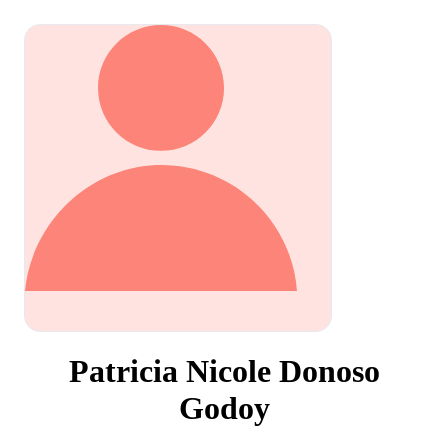
Patricia Nicole Donoso
Godoy