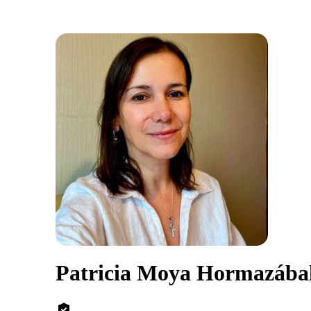
Patricia Moya Hormazába