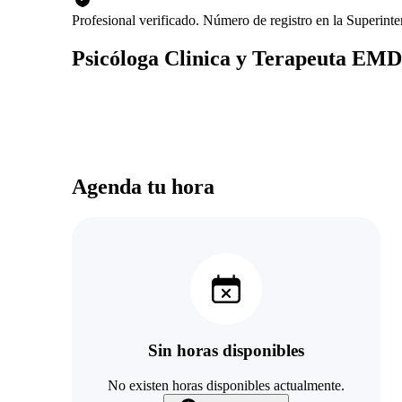
Profesional verificado. Número de registro en la Superint
Psicóloga Clinica y Terapeuta EM
Agenda tu hora
Sin horas disponibles
No existen horas disponibles actualmente.