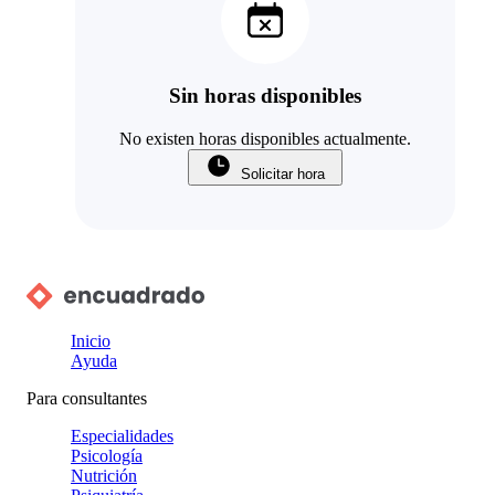
Sin horas disponibles
No existen horas disponibles actualmente.
Solicitar hora
Inicio
Ayuda
Para consultantes
Especialidades
Psicología
Nutrición