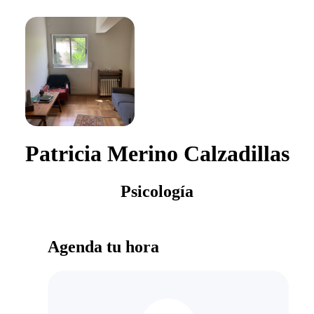
Patricia Merino Calzadillas
Psicología
Agenda tu hora