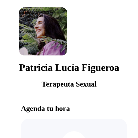
Patricia Lucía Figueroa
Terapeuta Sexual
Agenda tu hora