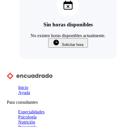
Sin horas disponibles
No existen horas disponibles actualmente.
Solicitar hora
Inicio
Ayuda
Para consultantes
Especialidades
Psicología
Nutrición