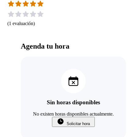
(
1
evaluación
)
Agenda tu hora
Sin horas disponibles
No existen horas disponibles actualmente.
Solicitar hora