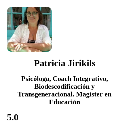
Patricia Jirikils
Psicóloga, Coach Integrativo,
Biodescodificación y
Transgeneracional. Magíster en
Educación
5.0