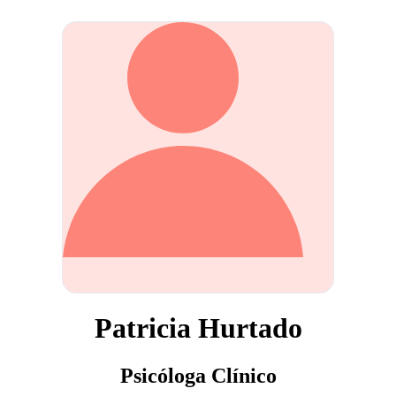
Patricia Hurtado
Psicóloga Clínico