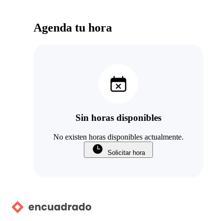
Agenda tu hora
Sin horas disponibles
No existen horas disponibles actualmente.
Solicitar hora