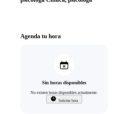
Agenda tu hora
Sin horas disponibles
No existen horas disponibles actualmente.
Solicitar hora