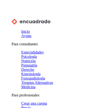
Inicio
Ayuda
Para consultantes
Especialidades
Psicología
Nutrición
Psiquiatría
Derecho
Kinesiología
Fonoaudiología
Terapias Alternativas
Medicina
Para profesionales
Crear una cuenta
Precio