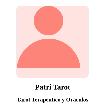
Patri Tarot
Tarot Terapéutico y Oráculos