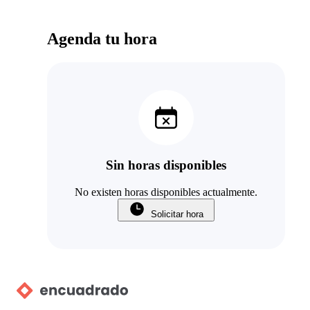
Agenda tu hora
Sin horas disponibles
No existen horas disponibles actualmente.
Solicitar hora