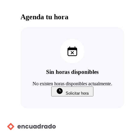
Agenda tu hora
Sin horas disponibles
No existen horas disponibles actualmente.
Solicitar hora