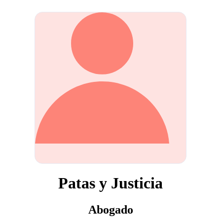
Patas y Justicia
Abogado