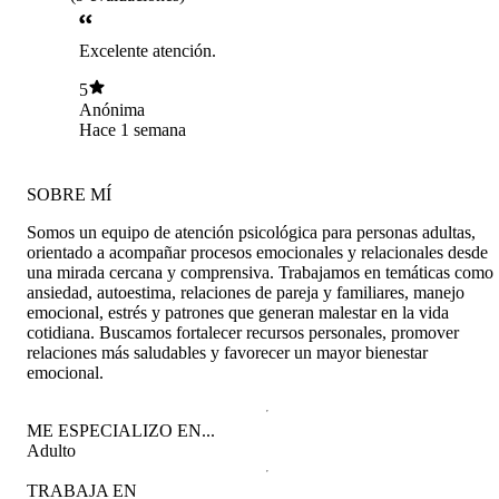
Excelente atención.
5
Anónima
Hace 1 semana
SOBRE MÍ
Somos un equipo de atención psicológica para personas adultas,
orientado a acompañar procesos emocionales y relacionales desde
una mirada cercana y comprensiva. Trabajamos en temáticas como
ansiedad, autoestima, relaciones de pareja y familiares, manejo
emocional, estrés y patrones que generan malestar en la vida
cotidiana. Buscamos fortalecer recursos personales, promover
relaciones más saludables y favorecer un mayor bienestar
emocional.
ME ESPECIALIZO EN...
Adulto
TRABAJA EN