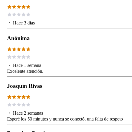
・
Hace 3 días
Anónima
・
Hace 1 semana
Excelente atención.
Joaquín Rivas
・
Hace 2 semanas
Esperé los 50 minutos y nunca se conectó, una falta de respeto