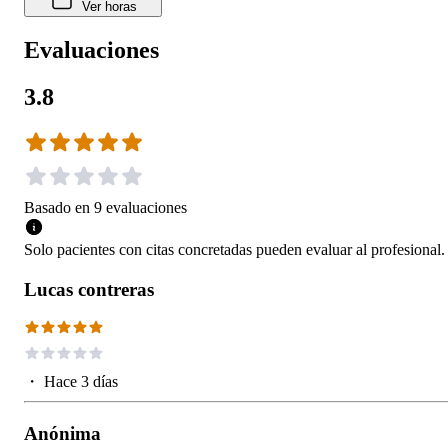
Ver horas
Evaluaciones
3.8
Basado en
9
evaluaciones
Solo pacientes con citas concretadas pueden evaluar al profesional.
Lucas contreras
・
Hace 3 días
Anónima