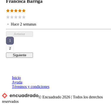
Francisca Barriga
・
Hace 2 semanas
Anterior
1
2
Siguiente
Inicio
Ayuda
Términos y condiciones
© Encuadrado
2026
|
Todos los derechos
reservados