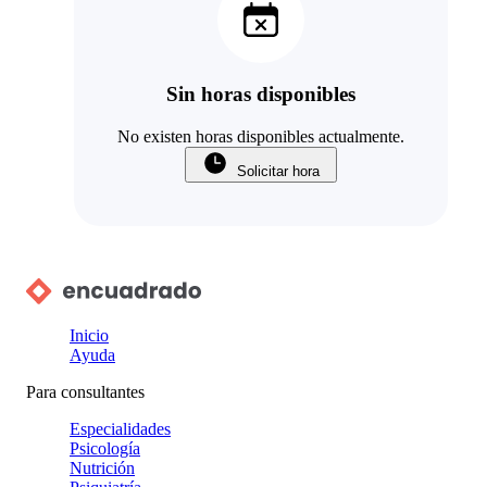
Sin horas disponibles
No existen horas disponibles actualmente.
Solicitar hora
Inicio
Ayuda
Para consultantes
Especialidades
Psicología
Nutrición