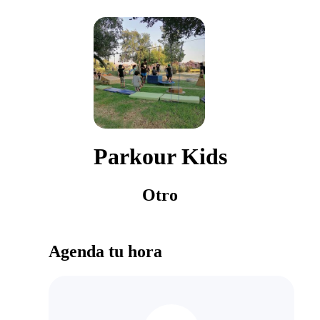
Parkour Kids
Otro
Agenda tu hora